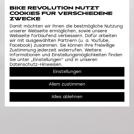
BIKE REVOLUTION NUTZT
COOKIES FÜR VERSCHIEDENE
ZWECKE
Damit möchten wir Ihnen die bestmögliche Nutzung
unserer Webseite ermöglichen, sowie unsere
Webseite fortlaufend verbessern. Dafür arbeiten
wir mit ausgewählten Partnern (u. a. YouTube,
Facebook) zusammen. Sie können Ihre freiwillige
Zustimmung jederzeit widerrufen. Weitere
Informationen und Einstellungsmöglichkeiten finden
Sie unter „Einstellungen“ und in unseren
Datenschutz-Hinweisen.
Einstellungen
Allem zustimmen
Alles ablehnen