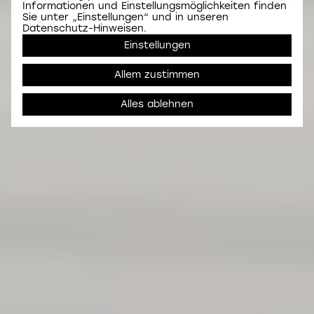
Informationen und Einstellungsmöglichkeiten finden
Sie unter „Einstellungen“ und in unseren
Datenschutz-Hinweisen.
Einstellungen
Allem zustimmen
Alles ablehnen