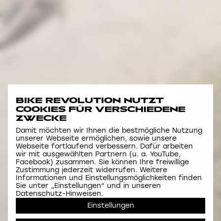
BIKE REVOLUTION NUTZT
COOKIES FÜR VERSCHIEDENE
ZWECKE
Damit möchten wir Ihnen die bestmögliche Nutzung
unserer Webseite ermöglichen, sowie unsere
Webseite fortlaufend verbessern. Dafür arbeiten
wir mit ausgewählten Partnern (u. a. YouTube,
Facebook) zusammen. Sie können Ihre freiwillige
Zustimmung jederzeit widerrufen. Weitere
Informationen und Einstellungsmöglichkeiten finden
Sie unter „Einstellungen“ und in unseren
Datenschutz-Hinweisen.
Einstellungen